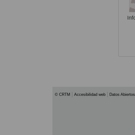
Inf
© CRTM
Accesibilidad web
Datos Abiertos