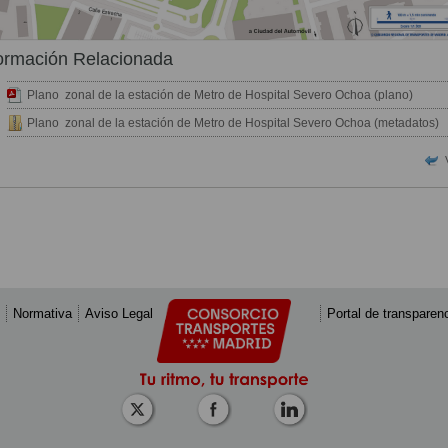
ormación Relacionada
Plano zonal de la estación de Metro de Hospital Severo Ochoa (plano)
Plano zonal de la estación de Metro de Hospital Severo Ochoa (metadatos)
Normativa
Aviso Legal
Portal de transparen