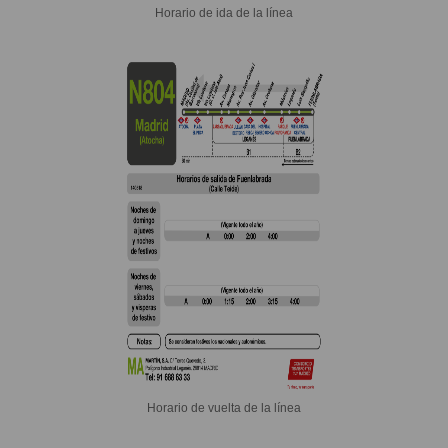
Horario de ida de la línea
Horario de vuelta de la línea