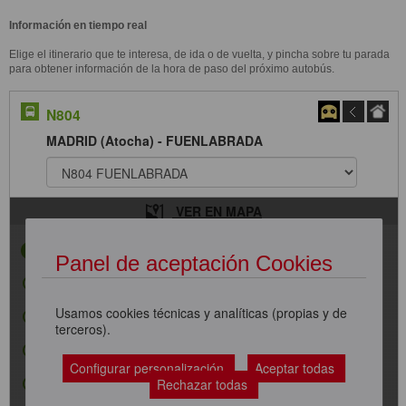
Información en tiempo real
Elige el itinerario que te interesa, de ida o de vuelta, y pincha sobre tu parada
para obtener información de la hora de paso del próximo autobús.