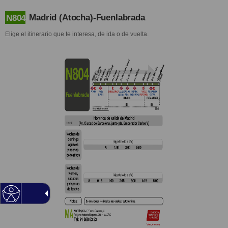
Madrid (Atocha)-Fuenlabrada
N804
Elige el itinerario que te interesa, de ida o de vuelta.