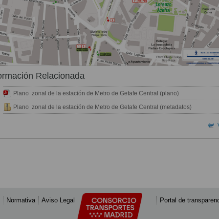
ormación Relacionada
Plano zonal de la estación de Metro de Getafe Central (plano)
Plano zonal de la estación de Metro de Getafe Central (metadatos)
Normativa
Aviso Legal
Portal de transparen