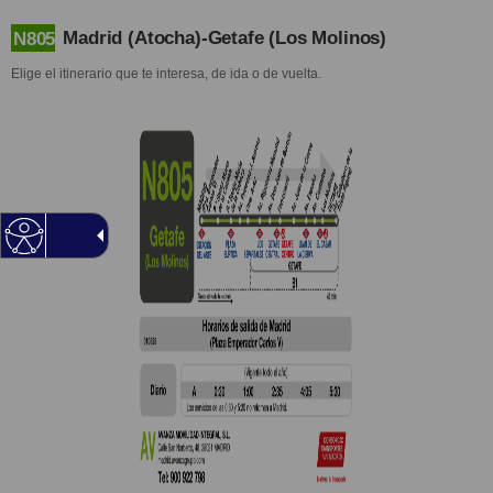
Madrid (Atocha)-Getafe (Los Molinos)
N805
Elige el itinerario que te interesa, de ida o de vuelta.