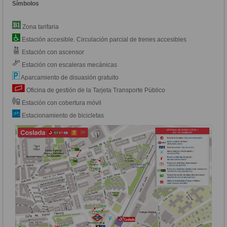
Símbolos
Zona tarifaria
Estación accesible. Circulación parcial de trenes accesibles
Estación con ascensor
Estación con escaleras mecánicas
Aparcamiento de disuasión gratuito
Oficina de gestión de la Tarjeta Transporte Público
Estación con cobertura móvil
Estacionamiento de bicicletas