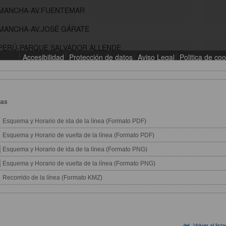
gas
Esquema y Horario de ida de la línea (Formato PDF)
Esquema y Horario de vuelta de la línea (Formato PDF)
Esquema y Horario de ida de la línea (Formato PNG)
Esquema y Horario de vuelta de la línea (Formato PNG)
Recorrido de la línea (Formato KMZ)
Volver al list