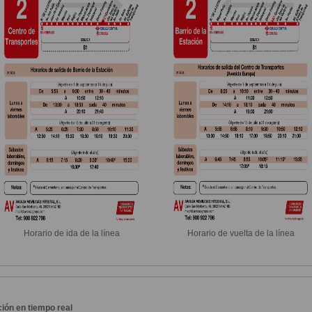
Horario de ida de la línea
Horario de vuelta de la línea
ión en tiempo real