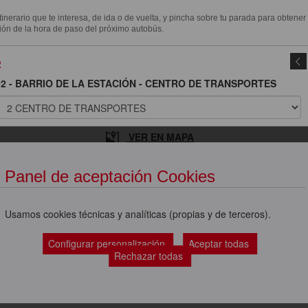
itinerario que te interesa, de ida o de vuelta, y pincha sobre tu parada para obtener
ión de la hora de paso del próximo autobús.