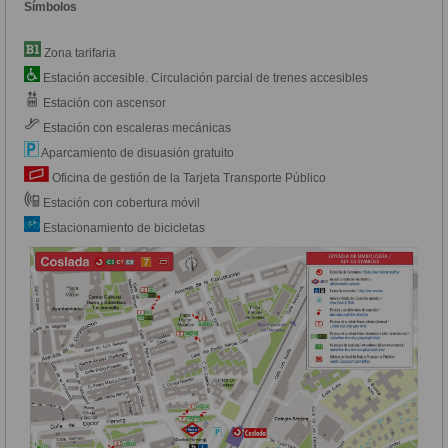
Símbolos
Zona tarifaria
Estación accesible. Circulación parcial de trenes accesibles
Estación con ascensor
Estación con escaleras mecánicas
Aparcamiento de disuasión gratuito
Oficina de gestión de la Tarjeta Transporte Público
Estación con cobertura móvil
Estacionamiento de bicicletas