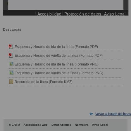
Descargas
Esquema y Horario de ida de la línea (Formato PDF)
Esquema y Horario de vuelta de la línea (Formato PDF)
Esquema y Horario de ida de la línea (Formato PNG)
Esquema y Horario de vuelta de la línea (Formato PNG)
Recorrido de la línea (Formato KMZ)
Volver al listado de líneas
© CRTM
Accesibilidad web
Datos Abiertos
Normativa
Aviso Legal