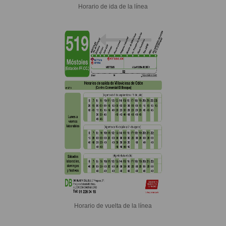
Horario de ida de la línea
Horario de vuelta de la línea