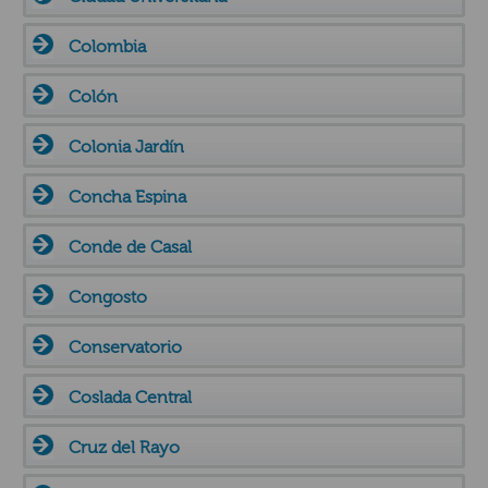
Colombia
Colón
Colonia Jardín
Concha Espina
Conde de Casal
Congosto
Conservatorio
Coslada Central
Cruz del Rayo