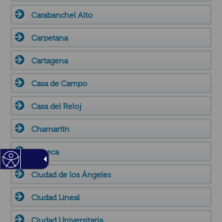
Carabanchel Alto
Carpetana
Cartagena
Casa de Campo
Casa del Reloj
Chamartín
Chueca
Ciudad de los Ángeles
Ciudad Lineal
Ciudad Universitaria