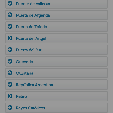
Puente de Vallecas
Puerta de Arganda
Puerta de Toledo
Puerta del Ángel
Puerta del Sur
Quevedo
Quintana
República Argentina
Retiro
Reyes Católicos