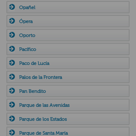
Opañel
Ópera
Oporto
Pacífico
Paco de Lucía
Palos de la Frontera
Pan Bendito
Parque de las Avenidas
Parque de los Estados
Parque de Santa María