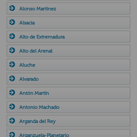
Alonso Martínez
Alsacia
Alto de Extremadura
Alto del Arenal
Aluche
Alvarado
Antón Martín
Antonio Machado
Arganda del Rey
Arganzuela-Planetario