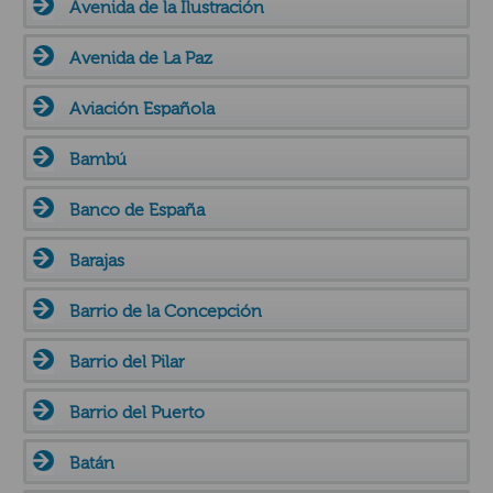
Avenida de la Ilustración
Avenida de La Paz
Aviación Española
Bambú
Banco de España
Barajas
Barrio de la Concepción
Barrio del Pilar
Barrio del Puerto
Batán