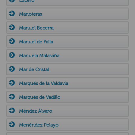
Lucero
Manoteras
Manuel Becerra
Manuel de Falla
Manuela Malasaña
Mar de Cristal
Marqués de la Valdavia
Marqués de Vadillo
Méndez Álvaro
Menéndez Pelayo