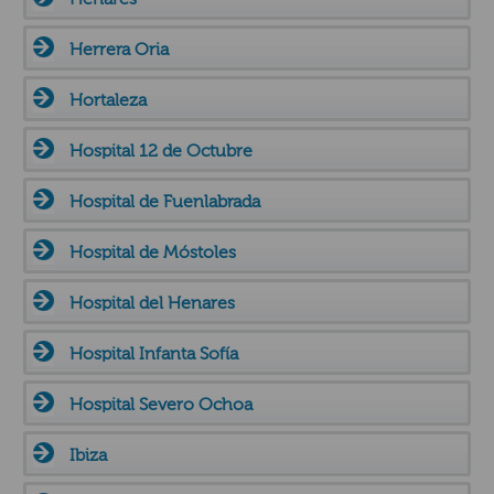
Herrera Oria
Hortaleza
Hospital 12 de Octubre
Hospital de Fuenlabrada
Hospital de Móstoles
Hospital del Henares
Hospital Infanta Sofía
Hospital Severo Ochoa
Ibiza