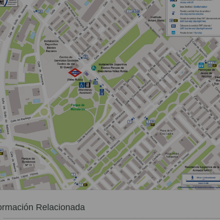
ormación Relacionada