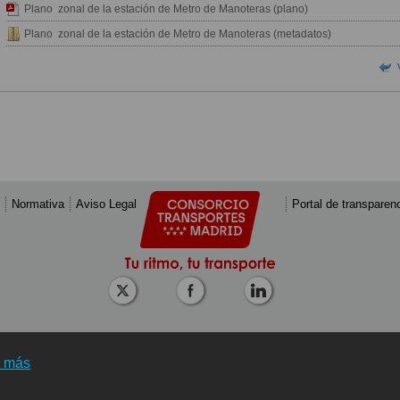
Plano zonal de la estación de Metro de Manoteras (plano)
Plano zonal de la estación de Metro de Manoteras (metadatos)
Normativa
Aviso Legal
Portal de transparen
r más