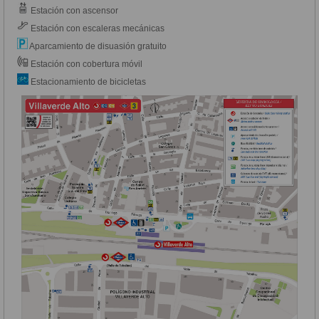
Estación con ascensor
Estación con escaleras mecánicas
Aparcamiento de disuasión gratuito
Estación con cobertura móvil
Estacionamiento de bicicletas