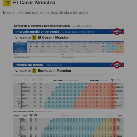
El Casar-Moncloa
3
Elige el itinerario que te interesa, de ida o de vuelta.