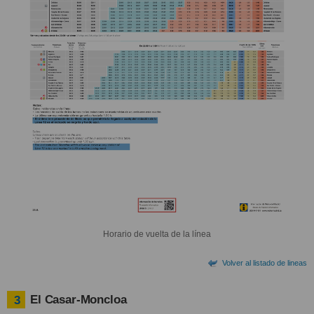
Horario de vuelta de la línea
Volver al listado de lineas
El Casar-Moncloa
3