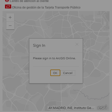
Centro de atención al cliente
Oficina de gestión de la Tarjeta Transporte Público