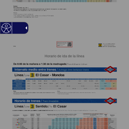
Horario de ida de la línea