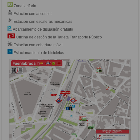
Zona tarifaria
Estación con ascensor
Estación con escaleras mecánicas
Aparcamiento de disuasión gratuito
Oficina de gestión de la Tarjeta Transporte Público
Estación con cobertura móvil
Estacionamiento de bicicletas