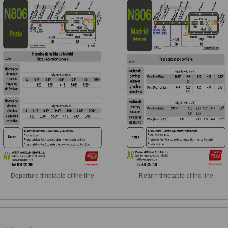
Departure timetable of the line
Return timetable of the line