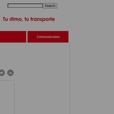
Search
Communication