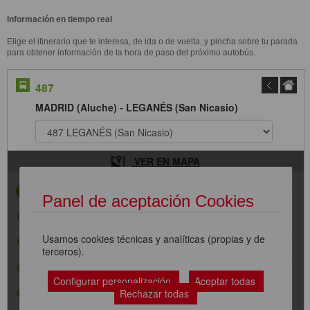
Información en tiempo real
Elige el itinerario que te interesa, de ida o de vuelta, y pincha sobre tu parada
para obtener información de la hora de paso del próximo autobús.