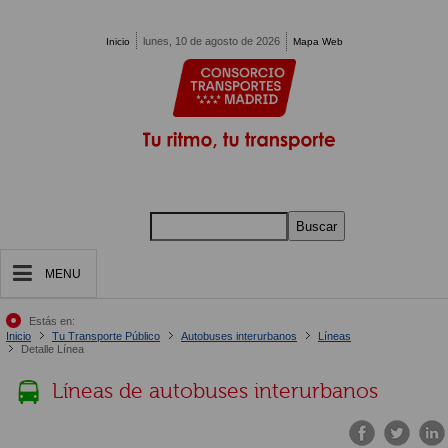
Pasar al contenido principal
lunes, 10 de agosto de 2026
Inicio
Mapa Web
Buscar
MENU
Estás en:
Inicio
Tu Transporte Público
Autobuses interurbanos
Líneas
Detalle Línea
Líneas de autobuses interurbanos