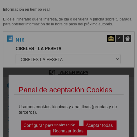
Información en tiempo real
Elige el itinerario que te interesa, de ida o de vuelta, y pincha sobre tu parada
para obtener información de la hora de paso del próximo autobús.