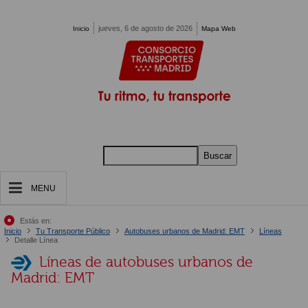
Pasar al contenido principal
jueves, 6 de agosto de 2026
Inicio
Mapa Web
Buscar
MENU
Estás en:
Inicio
Tu Transporte Público
Autobuses urbanos de Madrid: EMT
Líneas
Detalle Línea
Líneas de autobuses urbanos de
Madrid: EMT