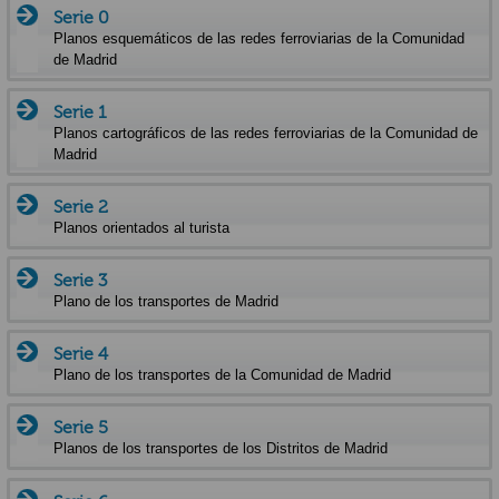
Serie 0
Planos esquemáticos de las redes ferroviarias de la Comunidad
de Madrid
Serie 1
Planos cartográficos de las redes ferroviarias de la Comunidad de
Madrid
Serie 2
Planos orientados al turista
Serie 3
Plano de los transportes de Madrid
Serie 4
Plano de los transportes de la Comunidad de Madrid
Serie 5
Planos de los transportes de los Distritos de Madrid