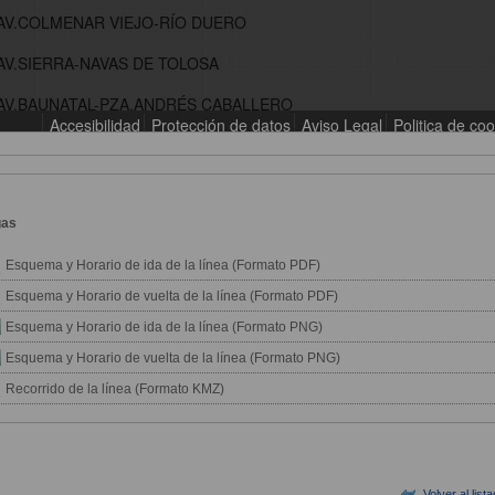
gas
Esquema y Horario de ida de la línea (Formato PDF)
Esquema y Horario de vuelta de la línea (Formato PDF)
Esquema y Horario de ida de la línea (Formato PNG)
Esquema y Horario de vuelta de la línea (Formato PNG)
Recorrido de la línea (Formato KMZ)
Volver al list