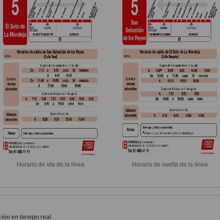
Horario de ida de la línea
Horario de vuelta de la línea
ión en tiempo real