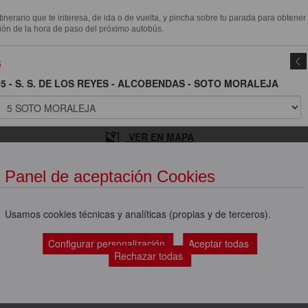
itinerario que te interesa, de ida o de vuelta, y pincha sobre tu parada para obtener
ión de la hora de paso del próximo autobús.