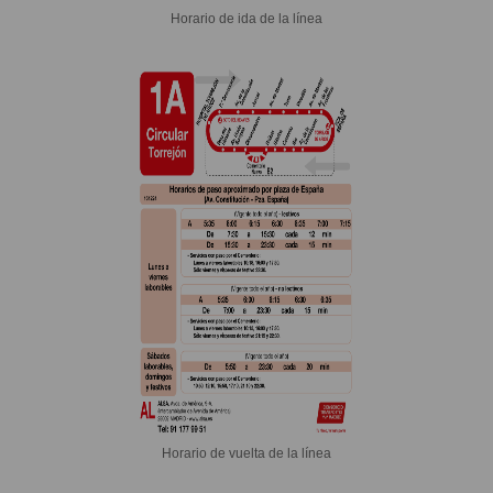
Horario de ida de la línea
Horario de vuelta de la línea