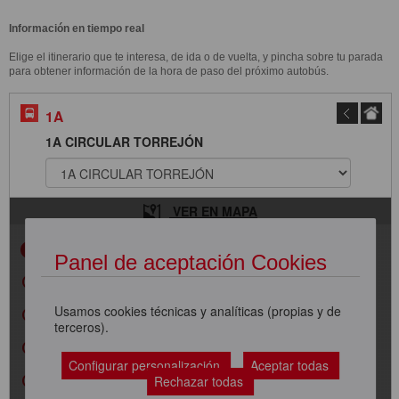
Información en tiempo real
Elige el itinerario que te interesa, de ida o de vuelta, y pincha sobre tu parada
para obtener información de la hora de paso del próximo autobús.