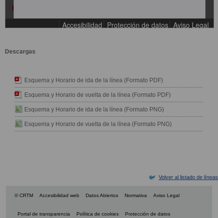
Descargas
Esquema y Horario de ida de la línea (Formato PDF)
Esquema y Horario de vuelta de la línea (Formato PDF)
Esquema y Horario de ida de la línea (Formato PNG)
Esquema y Horario de vuelta de la línea (Formato PNG)
Volver al listado de líneas
© CRTM
Accesibilidad web
Datos Abiertos
Normativa
Aviso Legal
Portal de transparencia
Política de cookies
Protección de datos