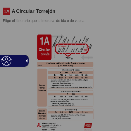
A Circular Torrejón
1A
Elige el itinerario que te interesa, de ida o de vuelta.