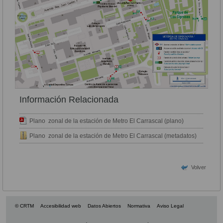
Información Relacionada
Plano zonal de la estación de Metro El Carrascal (plano)
Plano zonal de la estación de Metro El Carrascal (metadatos)
Volver
© CRTM
Accesibilidad web
Datos Abiertos
Normativa
Aviso Legal