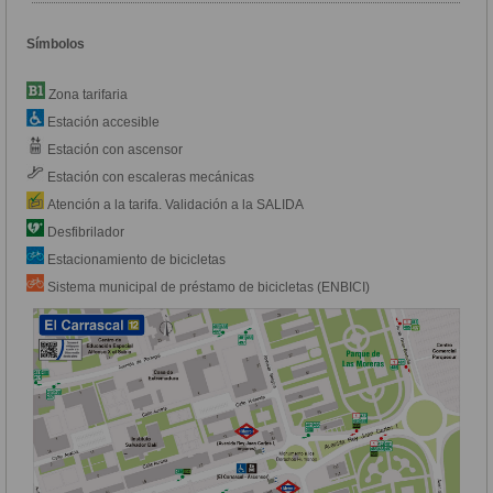
Símbolos
Zona tarifaria
Estación accesible
Estación con ascensor
Estación con escaleras mecánicas
Atención a la tarifa. Validación a la SALIDA
Desfibrilador
Estacionamiento de bicicletas
Sistema municipal de préstamo de bicicletas (ENBICI)