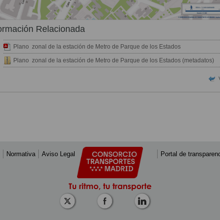
ormación Relacionada
Plano zonal de la estación de Metro de Parque de los Estados
Plano zonal de la estación de Metro de Parque de los Estados (metadatos)
Normativa
Aviso Legal
Portal de transparen