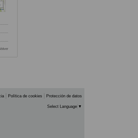
Volver
cia
Política de cookies
Protección de datos
Select Language
▼