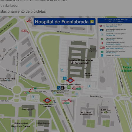
esfibrilador
stacionamiento de bicicletas