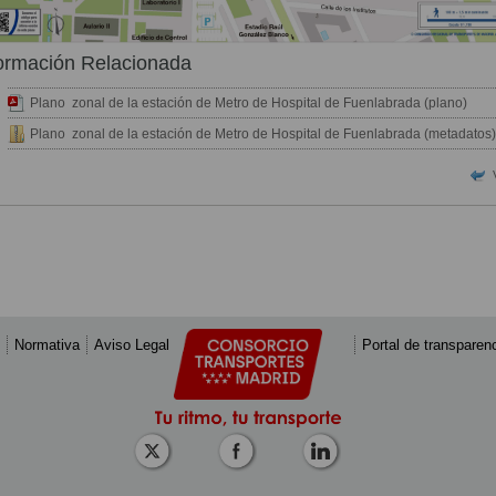
ormación Relacionada
Plano zonal de la estación de Metro de Hospital de Fuenlabrada (plano)
Plano zonal de la estación de Metro de Hospital de Fuenlabrada (metadatos)
Normativa
Aviso Legal
Portal de transparen