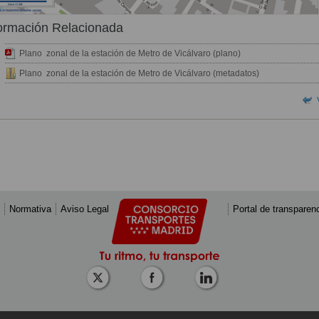
ormación Relacionada
Plano zonal de la estación de Metro de Vicálvaro (plano)
Plano zonal de la estación de Metro de Vicálvaro (metadatos)
Normativa
Aviso Legal
Portal de transparen