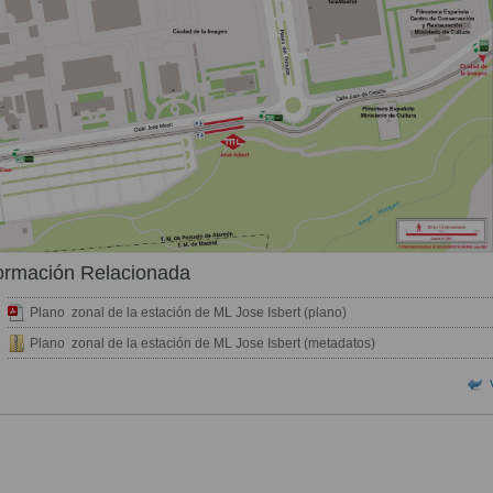
ormación Relacionada
Plano zonal de la estación de ML Jose Isbert (plano)
Plano zonal de la estación de ML Jose Isbert (metadatos)