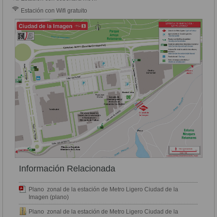
Estación con Wifi gratuito
Información Relacionada
Plano zonal de la estación de Metro Ligero Ciudad de la
Imagen (plano)
Plano zonal de la estación de Metro Ligero Ciudad de la