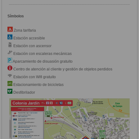
Símbolos
Zona tarifaria
Estación accesible
Estación con ascensor
Estación con escaleras mecánicas
Aparcamiento de disuasión gratuito
Centro de atención al cliente y gestión de objetos perdidos
Estación con Wifi gratuito
Estacionamiento de bicicletas
Desfibrilador