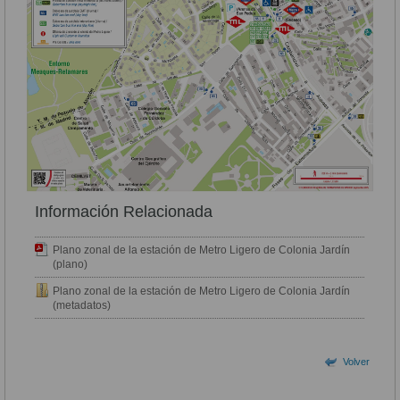
Información Relacionada
Plano zonal de la estación de Metro Ligero de Colonia Jardín
(plano)
Plano zonal de la estación de Metro Ligero de Colonia Jardín
(metadatos)
Volver