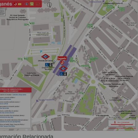
ormación Relacionada