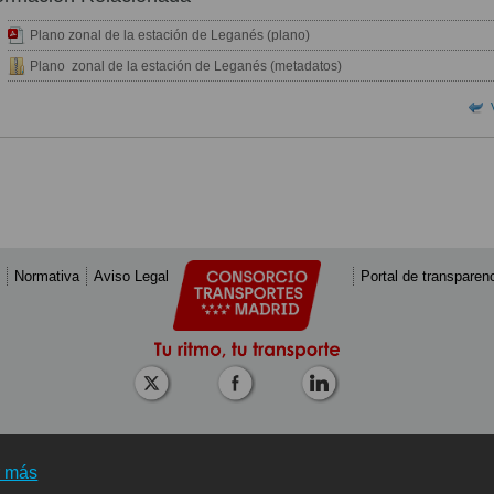
Plano zonal de la estación de Leganés (plano)
Plano zonal de la estación de Leganés (metadatos)
Normativa
Aviso Legal
Portal de transparen
r más