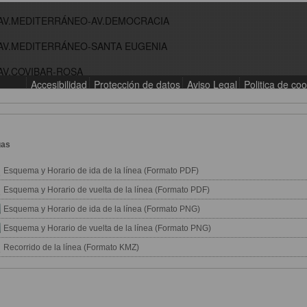
gas
Esquema y Horario de ida de la línea (Formato PDF)
Esquema y Horario de vuelta de la línea (Formato PDF)
Esquema y Horario de ida de la línea (Formato PNG)
Esquema y Horario de vuelta de la línea (Formato PNG)
Recorrido de la línea (Formato KMZ)