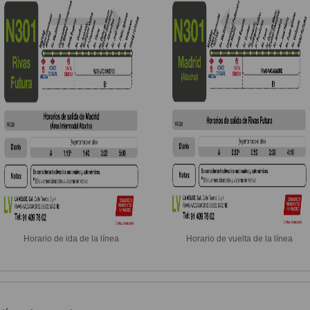
Horario de ida de la línea
Horario de vuelta de la línea