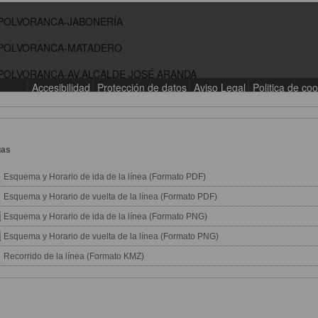
gas
Esquema y Horario de ida de la línea (Formato PDF)
Esquema y Horario de vuelta de la línea (Formato PDF)
Esquema y Horario de ida de la línea (Formato PNG)
Esquema y Horario de vuelta de la línea (Formato PNG)
Recorrido de la línea (Formato KMZ)