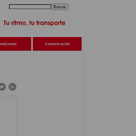
Buscar
onócenos
Comunicación