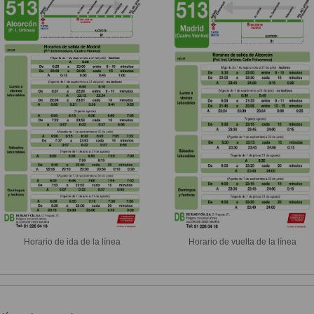
Horario de ida de la línea
Horario de vuelta de la línea