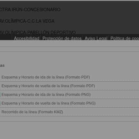
gas
Esquema y Horario de ida de la línea (Formato PDF)
Esquema y Horario de vuelta de la línea (Formato PDF)
Esquema y Horario de ida de la línea (Formato PNG)
Esquema y Horario de vuelta de la línea (Formato PNG)
Recorrido de la línea (Formato KMZ)