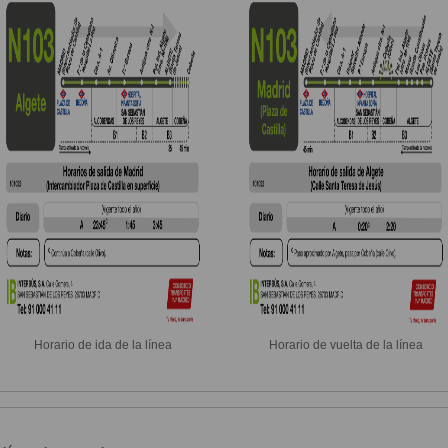
Horario de ida de la línea
Horario de vuelta de la línea