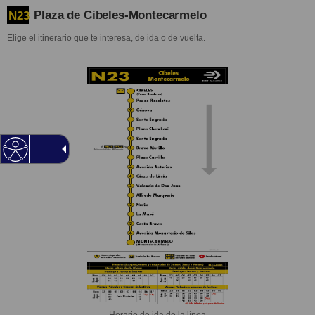
Plaza de Cibeles-Montecarmelo
N23
Elige el itinerario que te interesa, de ida o de vuelta.
Horario de ida de la línea