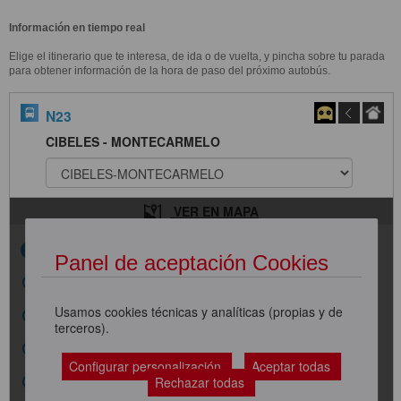
Información en tiempo real
Elige el itinerario que te interesa, de ida o de vuelta, y pincha sobre tu parada
para obtener información de la hora de paso del próximo autobús.