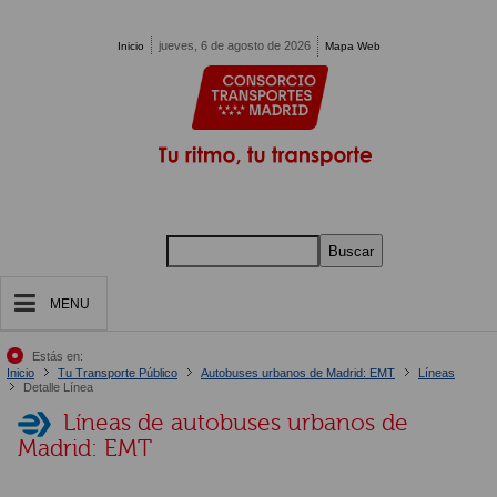
Pasar al contenido principal
jueves, 6 de agosto de 2026
Inicio
Mapa Web
Buscar
MENU
Estás en:
Inicio
Tu Transporte Público
Autobuses urbanos de Madrid: EMT
Líneas
Detalle Línea
Líneas de autobuses urbanos de
Madrid: EMT