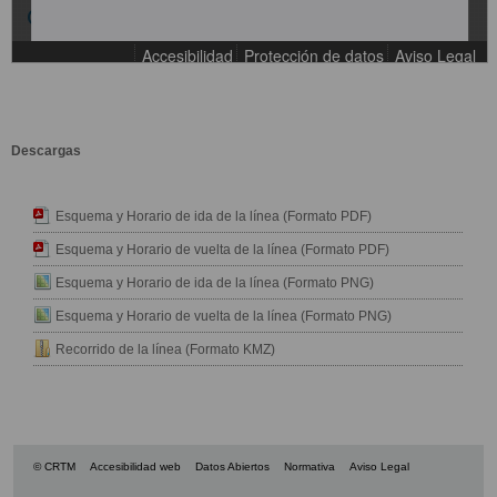
Descargas
Esquema y Horario de ida de la línea (Formato PDF)
Esquema y Horario de vuelta de la línea (Formato PDF)
Esquema y Horario de ida de la línea (Formato PNG)
Esquema y Horario de vuelta de la línea (Formato PNG)
Recorrido de la línea (Formato KMZ)
© CRTM
Accesibilidad web
Datos Abiertos
Normativa
Aviso Legal