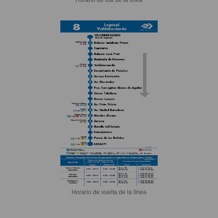
Horario de vuelta de la línea