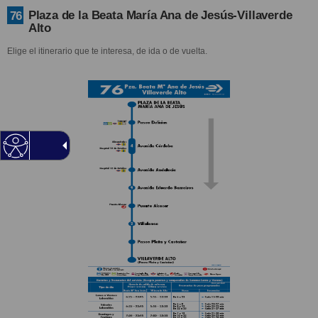
Plaza de la Beata María Ana de Jesús-Villaverde
76
Alto
Elige el itinerario que te interesa, de ida o de vuelta.