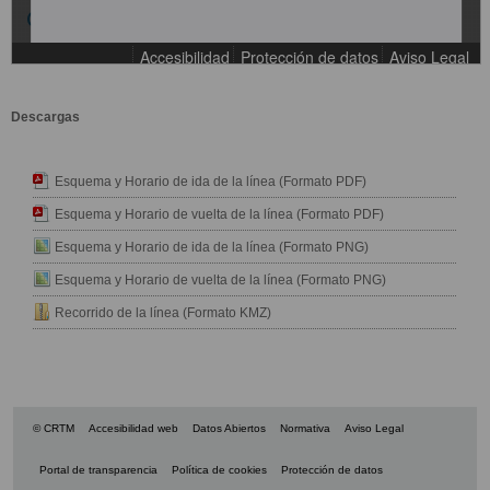
Descargas
Esquema y Horario de ida de la línea (Formato PDF)
Esquema y Horario de vuelta de la línea (Formato PDF)
Esquema y Horario de ida de la línea (Formato PNG)
Esquema y Horario de vuelta de la línea (Formato PNG)
Recorrido de la línea (Formato KMZ)
© CRTM
Accesibilidad web
Datos Abiertos
Normativa
Aviso Legal
Portal de transparencia
Política de cookies
Protección de datos