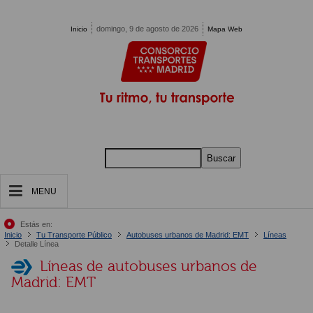
Pasar al contenido principal
domingo, 9 de agosto de 2026
Inicio
Mapa Web
Buscar
MENU
Estás en:
Inicio
Tu Transporte Público
Autobuses urbanos de Madrid: EMT
Líneas
Detalle Línea
Líneas de autobuses urbanos de
Madrid: EMT