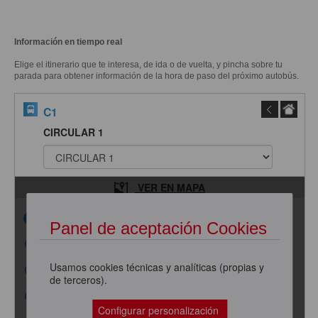
Información en tiempo real
Elige el itinerario que te interesa, de ida o de vuelta, y pincha sobre tu
parada para obtener información de la hora de paso del próximo autobús.