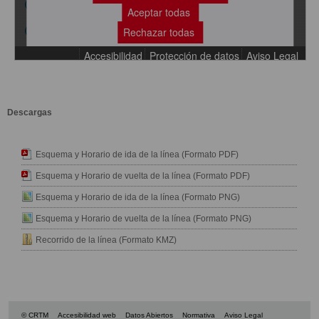
Descargas
Esquema y Horario de ida de la línea (Formato PDF)
Esquema y Horario de vuelta de la línea (Formato PDF)
Esquema y Horario de ida de la línea (Formato PNG)
Esquema y Horario de vuelta de la línea (Formato PNG)
Recorrido de la línea (Formato KMZ)
© CRTM
Accesibilidad web
Datos Abiertos
Normativa
Aviso Legal