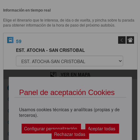
Información en tiempo real
Elige el itinerario que te interesa, de ida o de vuelta, y pincha sobre tu parada
para obtener información de la hora de paso del próximo autobús.