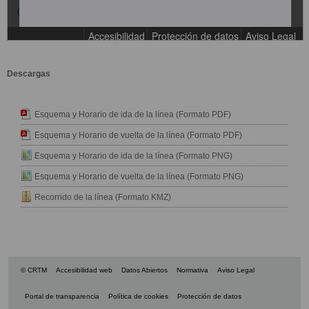
Descargas
Esquema y Horario de ida de la línea (Formato PDF)
Esquema y Horario de vuelta de la línea (Formato PDF)
Esquema y Horario de ida de la línea (Formato PNG)
Esquema y Horario de vuelta de la línea (Formato PNG)
Recorrido de la línea (Formato KMZ)
© CRTM
Accesibilidad web
Datos Abiertos
Normativa
Aviso Legal
Portal de transparencia
Política de cookies
Protección de datos