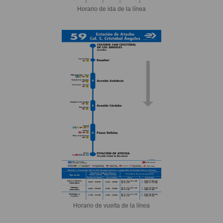
Horario de ida de la línea
Horario de vuelta de la línea