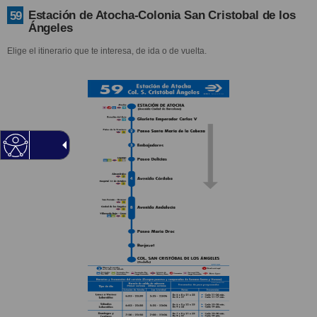
Estación de Atocha-Colonia San Cristobal de los
59
Ángeles
Elige el itinerario que te interesa, de ida o de vuelta.