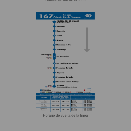
Horario de vuelta de la línea