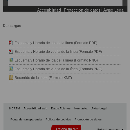
Descargas
Esquema y Horario de ida de la línea (Formato PDF)
Esquema y Horario de vuelta de la línea (Formato PDF)
Esquema y Horario de ida de la línea (Formato PNG)
Esquema y Horario de vuelta de la línea (Formato PNG)
Recorrido de la línea (Formato KMZ)
© CRTM
Accesibilidad web
Datos Abiertos
Normativa
Aviso Legal
Portal de transparencia
Política de cookies
Protección de datos
Select Language
▼