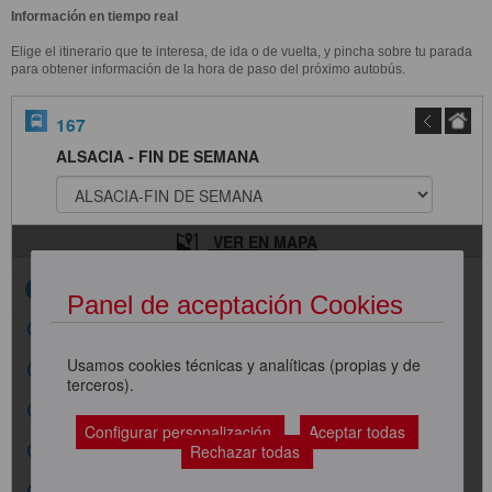
Información en tiempo real
Elige el itinerario que te interesa, de ida o de vuelta, y pincha sobre tu parada
para obtener información de la hora de paso del próximo autobús.