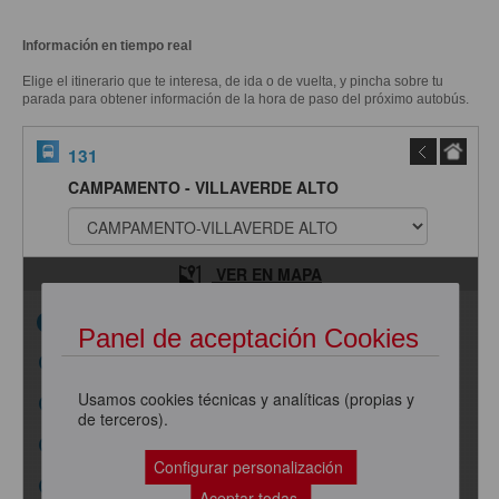
Información en tiempo real
Elige el itinerario que te interesa, de ida o de vuelta, y pincha sobre tu
parada para obtener información de la hora de paso del próximo autobús.