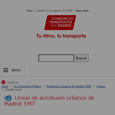
Pasar al contenido principal
sábado, 8 de agosto de 2026
Inicio
Mapa Web
Buscar
MENU
Estás en:
Inicio
Tu Transporte Público
Autobuses urbanos de Madrid: EMT
Líneas
Detalle Línea
Líneas de autobuses urbanos de
Madrid: EMT