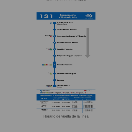
Horario de vuelta de la línea