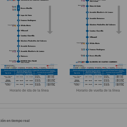
Horario de ida de la línea
Horario de vuelta de la línea
ión en tiempo real