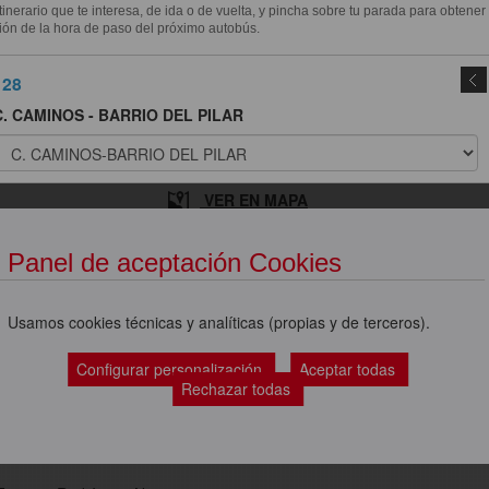
itinerario que te interesa, de ida o de vuelta, y pincha sobre tu parada para obtener
ión de la hora de paso del próximo autobús.