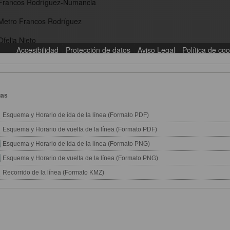
gas
Esquema y Horario de ida de la línea (Formato PDF)
Esquema y Horario de vuelta de la línea (Formato PDF)
Esquema y Horario de ida de la línea (Formato PNG)
Esquema y Horario de vuelta de la línea (Formato PNG)
Recorrido de la línea (Formato KMZ)