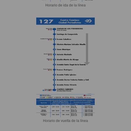
Horario de ida de la línea
Horario de vuelta de la línea