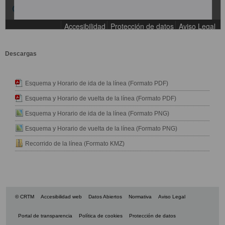
Descargas
Esquema y Horario de ida de la línea (Formato PDF)
Esquema y Horario de vuelta de la línea (Formato PDF)
Esquema y Horario de ida de la línea (Formato PNG)
Esquema y Horario de vuelta de la línea (Formato PNG)
Recorrido de la línea (Formato KMZ)
© CRTM
Accesibilidad web
Datos Abiertos
Normativa
Aviso Legal
Portal de transparencia
Política de cookies
Protección de datos