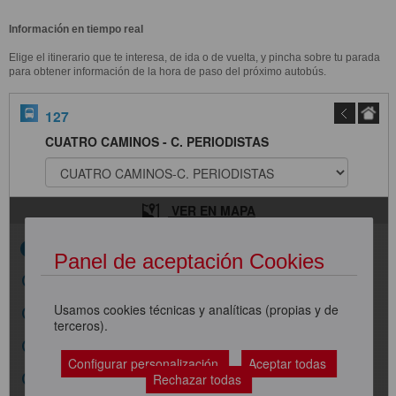
Información en tiempo real
Elige el itinerario que te interesa, de ida o de vuelta, y pincha sobre tu parada
para obtener información de la hora de paso del próximo autobús.