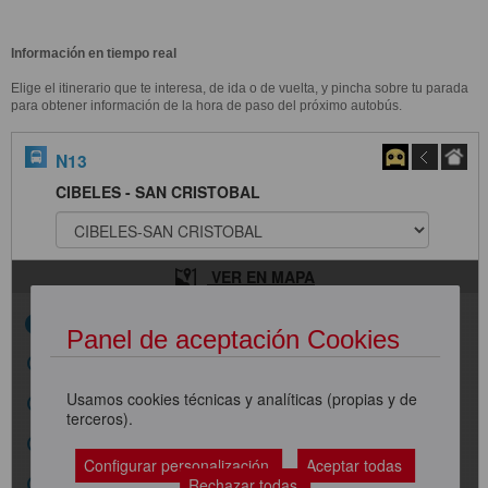
Información en tiempo real
Elige el itinerario que te interesa, de ida o de vuelta, y pincha sobre tu parada
para obtener información de la hora de paso del próximo autobús.