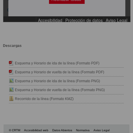
Descargas
Esquema y Horario de ida de la línea (Formato PDF)
Esquema y Horario de vuelta de la línea (Formato PDF)
Esquema y Horario de ida de la línea (Formato PNG)
Esquema y Horario de vuelta de la línea (Formato PNG)
Recorrido de la línea (Formato KMZ)
© CRTM
Accesibilidad web
Datos Abiertos
Normativa
Aviso Legal