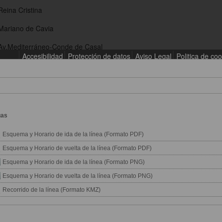
gas
Esquema y Horario de ida de la línea (Formato PDF)
Esquema y Horario de vuelta de la línea (Formato PDF)
Esquema y Horario de ida de la línea (Formato PNG)
Esquema y Horario de vuelta de la línea (Formato PNG)
Recorrido de la línea (Formato KMZ)