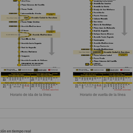
Horario de ida de la línea
Horario de vuelta de la línea
ión en tiempo real