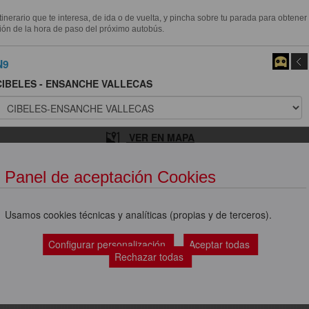
itinerario que te interesa, de ida o de vuelta, y pincha sobre tu parada para obtener
ión de la hora de paso del próximo autobús.