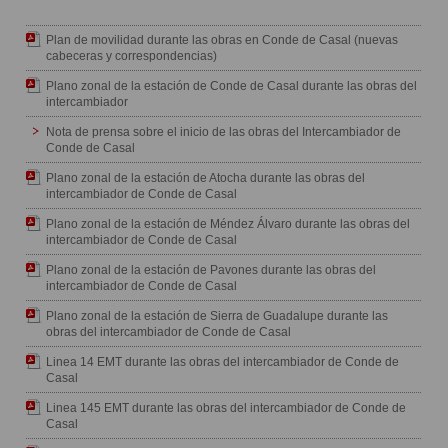
Plan de movilidad durante las obras en Conde de Casal (nuevas
cabeceras y correspondencias)
Plano zonal de la estación de Conde de Casal durante las obras del
intercambiador
Nota de prensa sobre el inicio de las obras del Intercambiador de
Conde de Casal
Plano zonal de la estación de Atocha durante las obras del
intercambiador de Conde de Casal
Plano zonal de la estación de Méndez Álvaro durante las obras del
intercambiador de Conde de Casal
Plano zonal de la estación de Pavones durante las obras del
intercambiador de Conde de Casal
Plano zonal de la estación de Sierra de Guadalupe durante las
obras del intercambiador de Conde de Casal
Linea 14 EMT durante las obras del intercambiador de Conde de
Casal
Linea 145 EMT durante las obras del intercambiador de Conde de
Casal