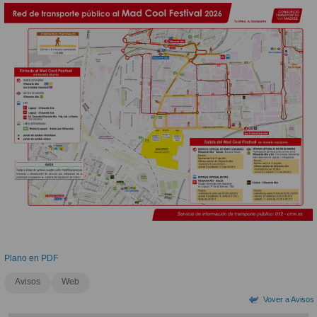
Plano en PDF
Avisos
Web
Vover a Avisos