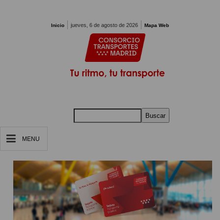
Pasar al contenido principal
jueves, 6 de agosto de 2026
Inicio
Mapa Web
Buscar
MENU