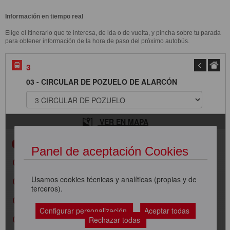
Información en tiempo real
Elige el itinerario que te interesa, de ida o de vuelta, y pincha sobre tu parada
para obtener información de la hora de paso del próximo autobús.