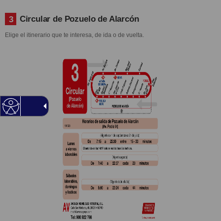
Circular de Pozuelo de Alarcón
3
Elige el itinerario que te interesa, de ida o de vuelta.