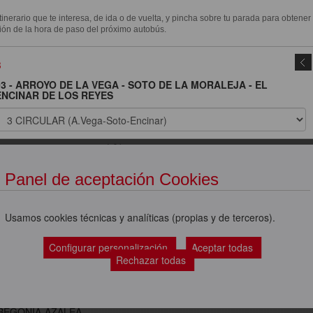
itinerario que te interesa, de ida o de vuelta, y pincha sobre tu parada para obtener
ión de la hora de paso del próximo autobús.