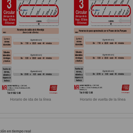
Horario de ida de la línea
Horario de vuelta de la línea
ión en tiempo real