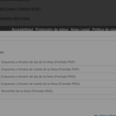
gas
Esquema y Horario de ida de la línea (Formato PDF)
Esquema y Horario de vuelta de la línea (Formato PDF)
Esquema y Horario de ida de la línea (Formato PNG)
Esquema y Horario de vuelta de la línea (Formato PNG)
Recorrido de la línea (Formato KMZ)
Volver al list