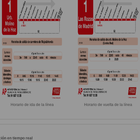
Horario de ida de la línea
Horario de vuelta de la línea
ión en tiempo real