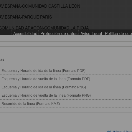
gas
Esquema y Horario de ida de la línea (Formato PDF)
Esquema y Horario de vuelta de la línea (Formato PDF)
Esquema y Horario de ida de la línea (Formato PNG)
Esquema y Horario de vuelta de la línea (Formato PNG)
Recorrido de la línea (Formato KMZ)
Volver al list