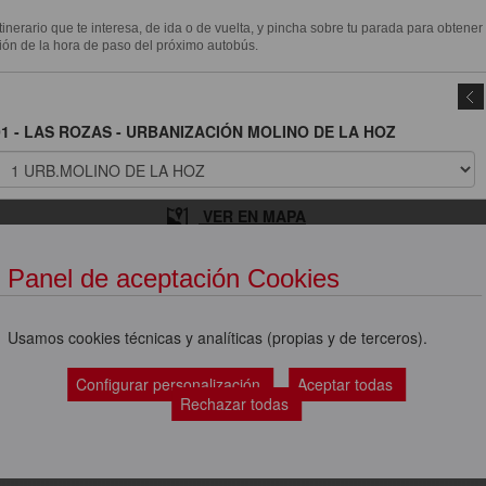
itinerario que te interesa, de ida o de vuelta, y pincha sobre tu parada para obtener
ión de la hora de paso del próximo autobús.