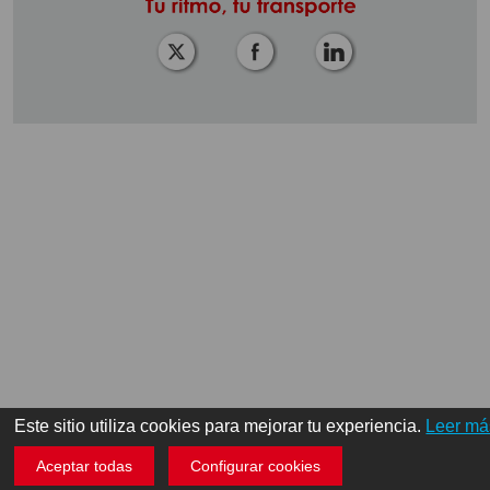
Este sitio utiliza cookies para mejorar tu experiencia.
Leer má
Aceptar todas
Configurar cookies