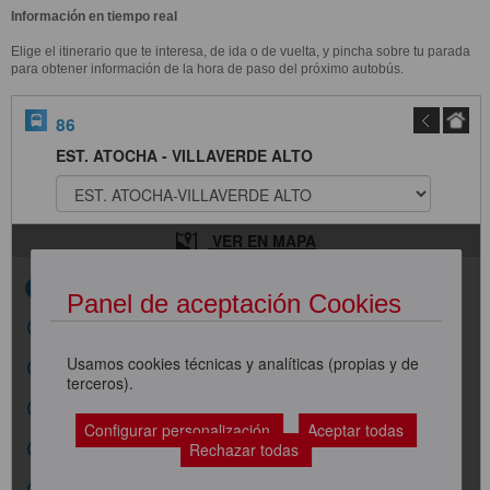
Información en tiempo real
Elige el itinerario que te interesa, de ida o de vuelta, y pincha sobre tu parada
para obtener información de la hora de paso del próximo autobús.