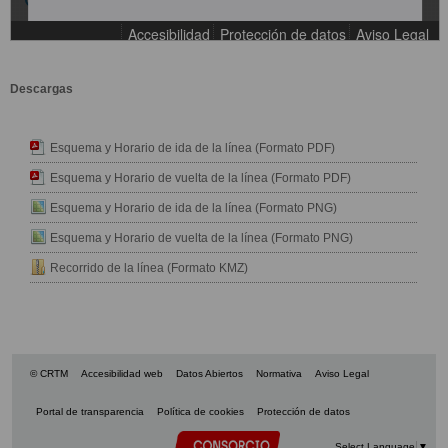
Descargas
Esquema y Horario de ida de la línea (Formato PDF)
Esquema y Horario de vuelta de la línea (Formato PDF)
Esquema y Horario de ida de la línea (Formato PNG)
Esquema y Horario de vuelta de la línea (Formato PNG)
Recorrido de la línea (Formato KMZ)
© CRTM
Accesibilidad web
Datos Abiertos
Normativa
Aviso Legal
Portal de transparencia
Política de cookies
Protección de datos
Select Language
▼