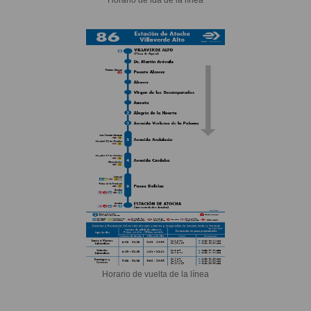
Horario de vuelta de la línea